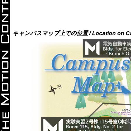
キャンパスマップ上での位置 / Location on Ca