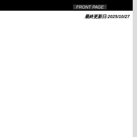
FRONT PAGE
最終更新日:2025/10/27